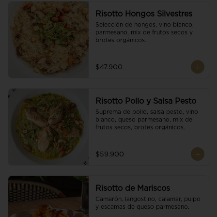
Risotto Hongos Silvestres
Selección de hongos, vino blanco, 
parmesano, mix de frutos secos y 
brotes orgánicos.
$47.900
Risotto Pollo y Salsa Pesto
Suprema de pollo, salsa pesto, vino 
blanco, queso parmesano, mix de 
frutos secos, brotes orgánicos.
$59.900
Risotto de Mariscos
Camarón, langostino, calamar, pulpo 
y escamas de queso parmesano.