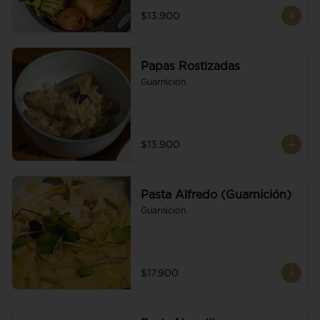
$13.900
Papas Rostizadas
Guarnición.
$13.900
Pasta Alfredo (Guarnición)
Guarnición.
$17.900