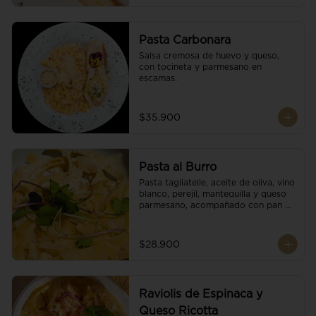
Pasta Carbonara
Salsa cremosa de huevo y queso, 
con tocineta y parmesano en 
escamas.
$35.900
Pasta al Burro
Pasta tagliatelle, aceite de oliva, vino 
blanco, perejil, mantequilla y queso 
parmesano, acompañado con pan 
fresco.
$28.900
Raviolis de Espinaca y
Queso Ricotta