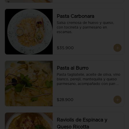
Pasta Carbonara
Salsa cremosa de huevo y queso, 
con tocineta y parmesano en 
escamas.
$35.900
Pasta al Burro
Pasta tagliatelle, aceite de oliva, vino 
blanco, perejil, mantequilla y queso 
parmesano, acompañado con pan 
fresco.
$28.900
Raviolis de Espinaca y
Queso Ricotta