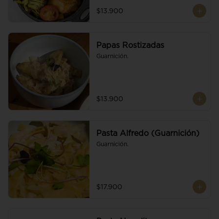
$13.900
Papas Rostizadas
Guarnición.
$13.900
Pasta Alfredo (Guarnición)
Guarnición.
$17.900