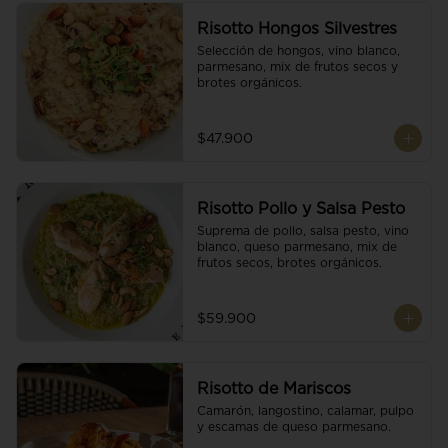
Risotto Hongos Silvestres
Selección de hongos, vino blanco, 
parmesano, mix de frutos secos y 
brotes orgánicos.
$47.900
Risotto Pollo y Salsa Pesto
Suprema de pollo, salsa pesto, vino 
blanco, queso parmesano, mix de 
frutos secos, brotes orgánicos.
$59.900
Risotto de Mariscos
Camarón, langostino, calamar, pulpo 
y escamas de queso parmesano.