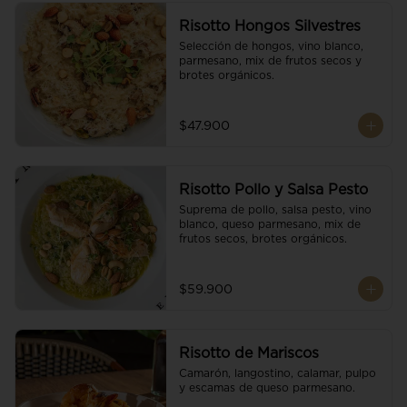
Risotto Hongos Silvestres
Selección de hongos, vino blanco, 
parmesano, mix de frutos secos y 
brotes orgánicos.
$47.900
Risotto Pollo y Salsa Pesto
Suprema de pollo, salsa pesto, vino 
blanco, queso parmesano, mix de 
frutos secos, brotes orgánicos.
$59.900
Risotto de Mariscos
Camarón, langostino, calamar, pulpo 
y escamas de queso parmesano.