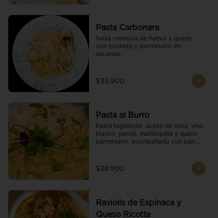
Pasta Carbonara
Salsa cremosa de huevo y queso, 
con tocineta y parmesano en 
escamas.
$35.900
Pasta al Burro
Pasta tagliatelle, aceite de oliva, vino 
blanco, perejil, mantequilla y queso 
parmesano, acompañado con pan 
fresco.
$28.900
Raviolis de Espinaca y
Queso Ricotta