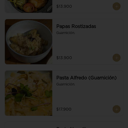
$13.900
Papas Rostizadas
Guarnición.
$13.900
Pasta Alfredo (Guarnición)
Guarnición.
$17.900