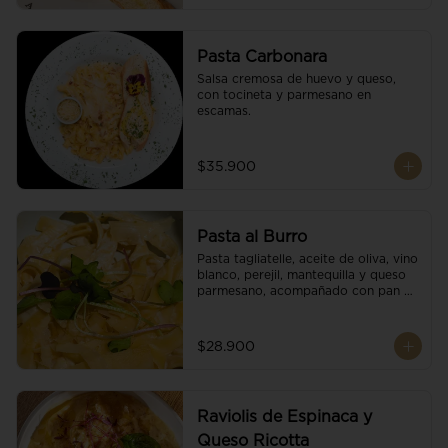
Pasta Carbonara
Salsa cremosa de huevo y queso, 
con tocineta y parmesano en 
escamas.
$35.900
Pasta al Burro
Pasta tagliatelle, aceite de oliva, vino 
blanco, perejil, mantequilla y queso 
parmesano, acompañado con pan 
fresco.
$28.900
Raviolis de Espinaca y
Queso Ricotta