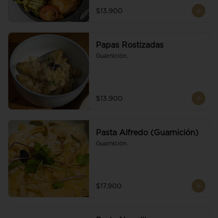
$13.900
Papas Rostizadas
Guarnición.
$13.900
Pasta Alfredo (Guarnición)
Guarnición.
$17.900