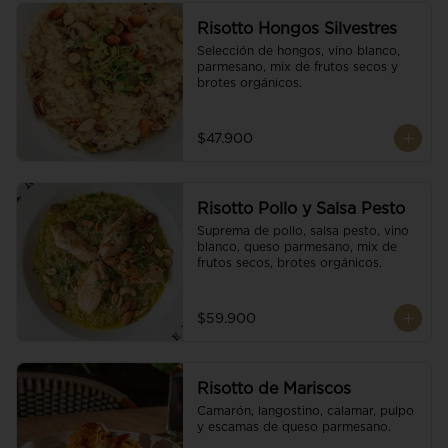
Risotto Hongos Silvestres
Selección de hongos, vino blanco, 
parmesano, mix de frutos secos y 
brotes orgánicos.
$47.900
Risotto Pollo y Salsa Pesto
Suprema de pollo, salsa pesto, vino 
blanco, queso parmesano, mix de 
frutos secos, brotes orgánicos.
$59.900
Risotto de Mariscos
Camarón, langostino, calamar, pulpo 
y escamas de queso parmesano.