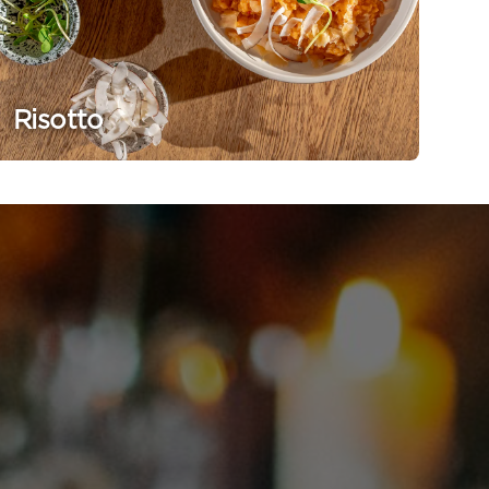
Risotto