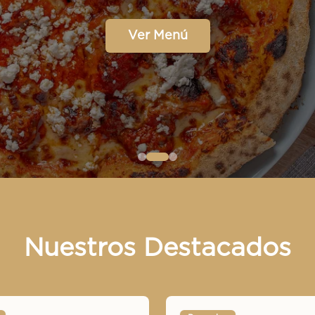
Ver Menú
Nuestros Destacados