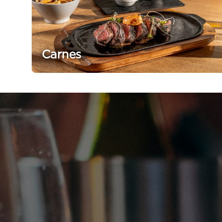
Carnes