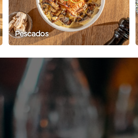
Pescados