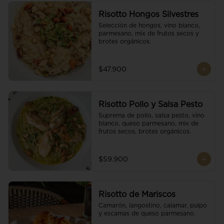
Risotto Hongos Silvestres
Selección de hongos, vino blanco, 
parmesano, mix de frutos secos y 
brotes orgánicos.
$47.900
Risotto Pollo y Salsa Pesto
Suprema de pollo, salsa pesto, vino 
blanco, queso parmesano, mix de 
frutos secos, brotes orgánicos.
$59.900
Risotto de Mariscos
Camarón, langostino, calamar, pulpo 
y escamas de queso parmesano.