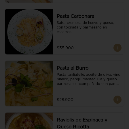
Pasta Carbonara
Salsa cremosa de huevo y queso, 
con tocineta y parmesano en 
escamas.
$35.900
Pasta al Burro
Pasta tagliatelle, aceite de oliva, vino 
blanco, perejil, mantequilla y queso 
parmesano, acompañado con pan 
fresco.
$28.900
Raviolis de Espinaca y
Queso Ricotta