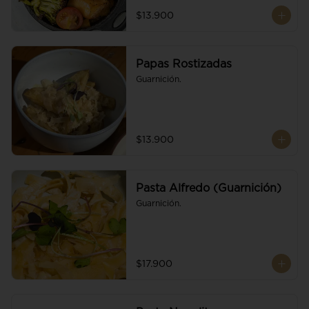
$13.900
Papas Rostizadas
Guarnición.
$13.900
Pasta Alfredo (Guarnición)
Guarnición.
$17.900