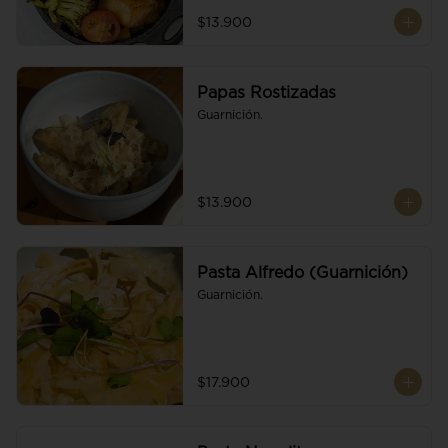
$13.900
Papas Rostizadas
Guarnición.
$13.900
Pasta Alfredo (Guarnición)
Guarnición.
$17.900