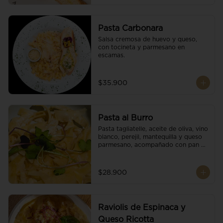
Pasta Carbonara
Salsa cremosa de huevo y queso, 
con tocineta y parmesano en 
escamas.
$35.900
Pasta al Burro
Pasta tagliatelle, aceite de oliva, vino 
blanco, perejil, mantequilla y queso 
parmesano, acompañado con pan 
fresco.
$28.900
Raviolis de Espinaca y
Queso Ricotta