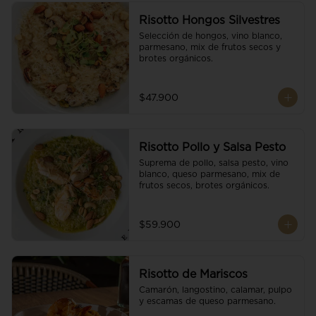
Risotto Hongos Silvestres
Selección de hongos, vino blanco, 
parmesano, mix de frutos secos y 
brotes orgánicos.
$47.900
Risotto Pollo y Salsa Pesto
Suprema de pollo, salsa pesto, vino 
blanco, queso parmesano, mix de 
frutos secos, brotes orgánicos.
$59.900
Risotto de Mariscos
Camarón, langostino, calamar, pulpo 
y escamas de queso parmesano.