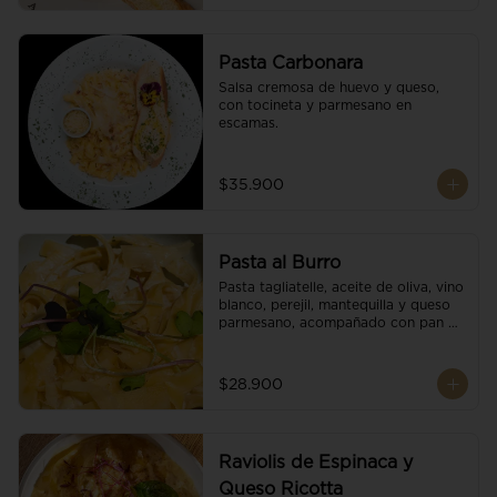
Pasta Carbonara
Salsa cremosa de huevo y queso, 
con tocineta y parmesano en 
escamas.
$35.900
Pasta al Burro
Pasta tagliatelle, aceite de oliva, vino 
blanco, perejil, mantequilla y queso 
parmesano, acompañado con pan 
fresco.
$28.900
Raviolis de Espinaca y
Queso Ricotta