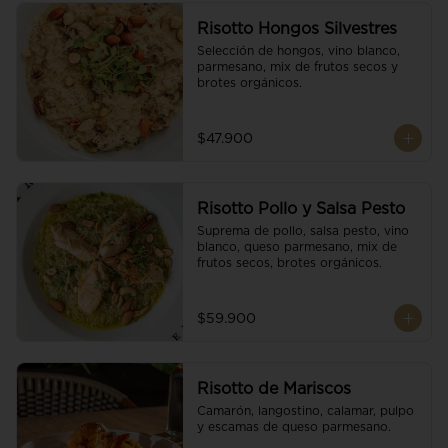
Risotto Hongos Silvestres
Selección de hongos, vino blanco, 
parmesano, mix de frutos secos y 
brotes orgánicos.
$47.900
Risotto Pollo y Salsa Pesto
Suprema de pollo, salsa pesto, vino 
blanco, queso parmesano, mix de 
frutos secos, brotes orgánicos.
$59.900
Risotto de Mariscos
Camarón, langostino, calamar, pulpo 
y escamas de queso parmesano.