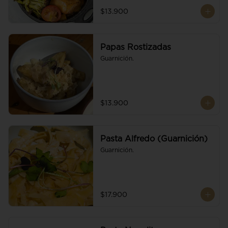
$13.900
Papas Rostizadas
Guarnición.
$13.900
Pasta Alfredo (Guarnición)
Guarnición.
$17.900