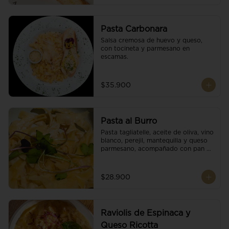
Pasta Carbonara
Salsa cremosa de huevo y queso, 
con tocineta y parmesano en 
escamas.
$35.900
Pasta al Burro
Pasta tagliatelle, aceite de oliva, vino 
blanco, perejil, mantequilla y queso 
parmesano, acompañado con pan 
fresco.
$28.900
Raviolis de Espinaca y
Queso Ricotta