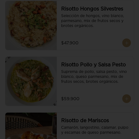
Risotto Hongos Silvestres
Selección de hongos, vino blanco, 
parmesano, mix de frutos secos y 
brotes orgánicos.
$47.900
Risotto Pollo y Salsa Pesto
Suprema de pollo, salsa pesto, vino 
blanco, queso parmesano, mix de 
frutos secos, brotes orgánicos.
$59.900
Risotto de Mariscos
Camarón, langostino, calamar, pulpo 
y escamas de queso parmesano.