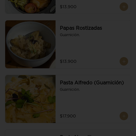
$13.900
Papas Rostizadas
Guarnición.
$13.900
Pasta Alfredo (Guarnición)
Guarnición.
$17.900