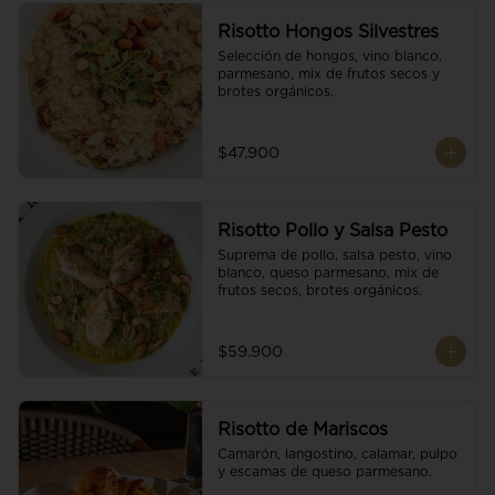
Risotto Hongos Silvestres
Selección de hongos, vino blanco, 
parmesano, mix de frutos secos y 
brotes orgánicos.
$47.900
Risotto Pollo y Salsa Pesto
Suprema de pollo, salsa pesto, vino 
blanco, queso parmesano, mix de 
frutos secos, brotes orgánicos.
$59.900
Risotto de Mariscos
Camarón, langostino, calamar, pulpo 
y escamas de queso parmesano.