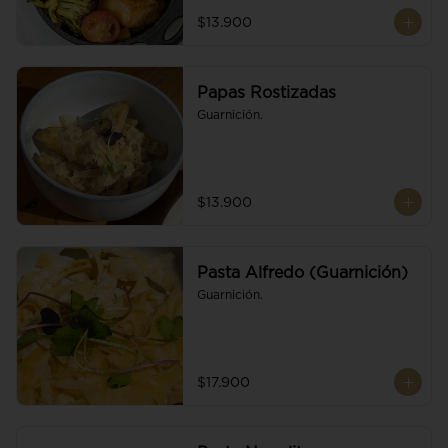
$13.900
Papas Rostizadas
Guarnición.
$13.900
Pasta Alfredo (Guarnición)
Guarnición.
$17.900