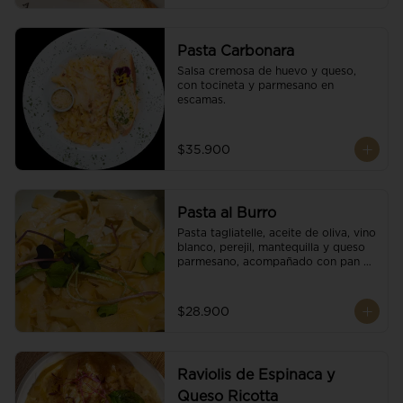
Pasta Carbonara
Salsa cremosa de huevo y queso, 
con tocineta y parmesano en 
escamas.
$35.900
Pasta al Burro
Pasta tagliatelle, aceite de oliva, vino 
blanco, perejil, mantequilla y queso 
parmesano, acompañado con pan 
fresco.
$28.900
Raviolis de Espinaca y
Queso Ricotta