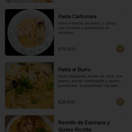
Pasta Carbonara
Salsa cremosa de huevo y queso, 
con tocineta y parmesano en 
escamas.
$35.900
Pasta al Burro
Pasta tagliatelle, aceite de oliva, vino 
blanco, perejil, mantequilla y queso 
parmesano, acompañado con pan 
fresco.
$28.900
Raviolis de Espinaca y
Queso Ricotta