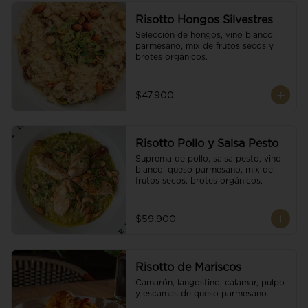
Risotto Hongos Silvestres
Selección de hongos, vino blanco, 
parmesano, mix de frutos secos y 
brotes orgánicos.
$47.900
Risotto Pollo y Salsa Pesto
Suprema de pollo, salsa pesto, vino 
blanco, queso parmesano, mix de 
frutos secos, brotes orgánicos.
$59.900
Risotto de Mariscos
Camarón, langostino, calamar, pulpo 
y escamas de queso parmesano.