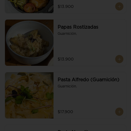
$13.900
Papas Rostizadas
Guarnición.
$13.900
Pasta Alfredo (Guarnición)
Guarnición.
$17.900