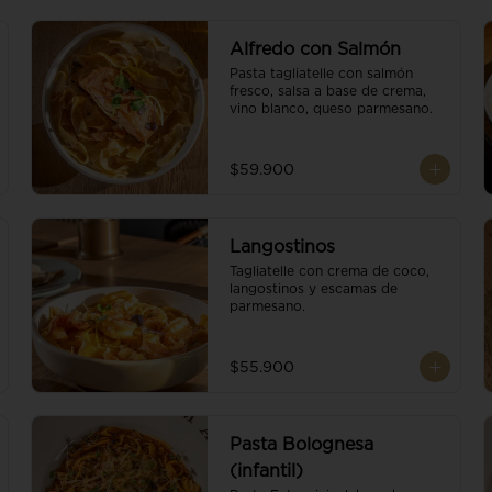
Alfredo con Salmón
Pasta tagliatelle con salmón 
fresco, salsa a base de crema, 
vino blanco, queso parmesano.
$59.900
Langostinos
Tagliatelle con crema de coco, 
langostinos y escamas de 
parmesano.
$55.900
Pasta Bolognesa
(infantil)