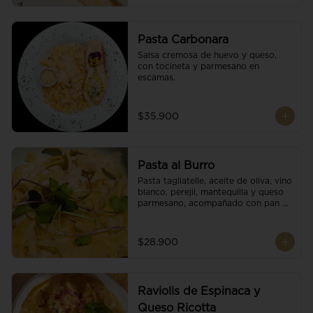
Pasta Carbonara
Salsa cremosa de huevo y queso, 
con tocineta y parmesano en 
escamas.
$35.900
Pasta al Burro
Pasta tagliatelle, aceite de oliva, vino 
blanco, perejil, mantequilla y queso 
parmesano, acompañado con pan 
fresco.
$28.900
Raviolis de Espinaca y
Queso Ricotta