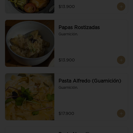
$13.900
Papas Rostizadas
Guarnición.
$13.900
Pasta Alfredo (Guarnición)
Guarnición.
$17.900