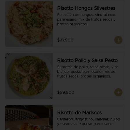
Risotto Hongos Silvestres
Selección de hongos, vino blanco, 
parmesano, mix de frutos secos y 
brotes orgánicos.
$47.900
Risotto Pollo y Salsa Pesto
Suprema de pollo, salsa pesto, vino 
blanco, queso parmesano, mix de 
frutos secos, brotes orgánicos.
$59.900
Risotto de Mariscos
Camarón, langostino, calamar, pulpo 
y escamas de queso parmesano.