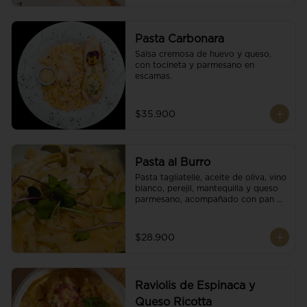
Pasta Carbonara
Salsa cremosa de huevo y queso, 
con tocineta y parmesano en 
escamas.
$35.900
Pasta al Burro
Pasta tagliatelle, aceite de oliva, vino 
blanco, perejil, mantequilla y queso 
parmesano, acompañado con pan 
fresco.
$28.900
Raviolis de Espinaca y
Queso Ricotta