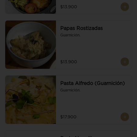
$13.900
Papas Rostizadas
Guarnición.
$13.900
Pasta Alfredo (Guarnición)
Guarnición.
$17.900