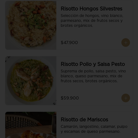
Risotto Hongos Silvestres
Selección de hongos, vino blanco, 
parmesano, mix de frutos secos y 
brotes orgánicos.
$47.900
Risotto Pollo y Salsa Pesto
Suprema de pollo, salsa pesto, vino 
blanco, queso parmesano, mix de 
frutos secos, brotes orgánicos.
$59.900
Risotto de Mariscos
Camarón, langostino, calamar, pulpo 
y escamas de queso parmesano.