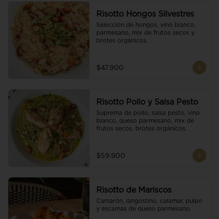
Risotto Hongos Silvestres
Selección de hongos, vino blanco, 
parmesano, mix de frutos secos y 
brotes orgánicos.
$47.900
Risotto Pollo y Salsa Pesto
Suprema de pollo, salsa pesto, vino 
blanco, queso parmesano, mix de 
frutos secos, brotes orgánicos.
$59.900
Risotto de Mariscos
Camarón, langostino, calamar, pulpo 
y escamas de queso parmesano.