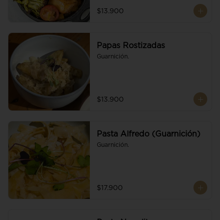
$13.900
Papas Rostizadas
Guarnición.
$13.900
Pasta Alfredo (Guarnición)
Guarnición.
$17.900