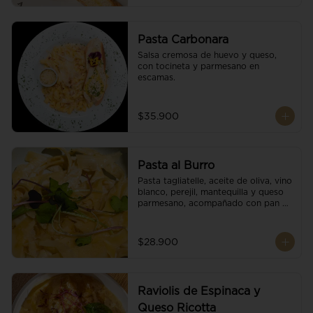
Pasta Carbonara
Salsa cremosa de huevo y queso, 
con tocineta y parmesano en 
escamas.
$35.900
Pasta al Burro
Pasta tagliatelle, aceite de oliva, vino 
blanco, perejil, mantequilla y queso 
parmesano, acompañado con pan 
fresco.
$28.900
Raviolis de Espinaca y
Queso Ricotta