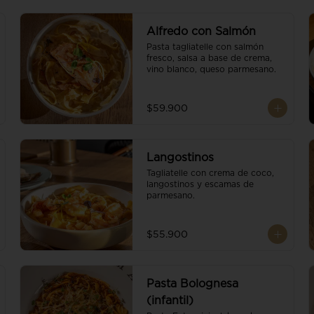
Alfredo con Salmón
Pasta tagliatelle con salmón 
fresco, salsa a base de crema, 
vino blanco, queso parmesano.
$59.900
Langostinos
Tagliatelle con crema de coco, 
langostinos y escamas de 
parmesano.
$55.900
Pasta Bolognesa
(infantil)