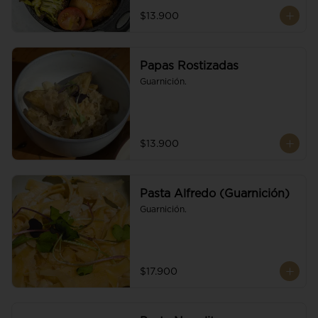
$13.900
Papas Rostizadas
Guarnición.
$13.900
Pasta Alfredo (Guarnición)
Guarnición.
$17.900