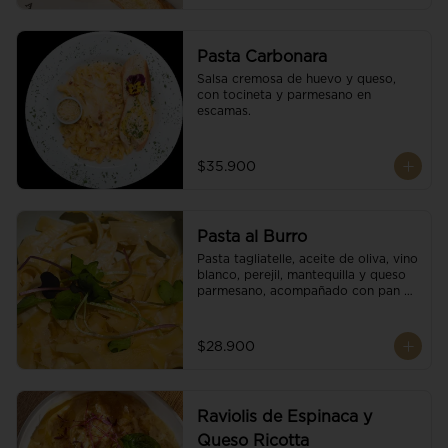
Pasta Carbonara
Salsa cremosa de huevo y queso, 
con tocineta y parmesano en 
escamas.
$35.900
Pasta al Burro
Pasta tagliatelle, aceite de oliva, vino 
blanco, perejil, mantequilla y queso 
parmesano, acompañado con pan 
fresco.
$28.900
Raviolis de Espinaca y
Queso Ricotta