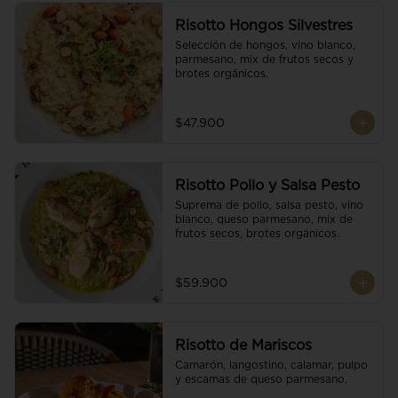
Risotto Hongos Silvestres
Selección de hongos, vino blanco, 
parmesano, mix de frutos secos y 
brotes orgánicos.
$47.900
Risotto Pollo y Salsa Pesto
Suprema de pollo, salsa pesto, vino 
blanco, queso parmesano, mix de 
frutos secos, brotes orgánicos.
$59.900
Risotto de Mariscos
Camarón, langostino, calamar, pulpo 
y escamas de queso parmesano.