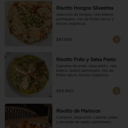
Risotto Hongos Silvestres
Selección de hongos, vino blanco, 
parmesano, mix de frutos secos y 
brotes orgánicos.
$47.900
Risotto Pollo y Salsa Pesto
Suprema de pollo, salsa pesto, vino 
blanco, queso parmesano, mix de 
frutos secos, brotes orgánicos.
$59.900
Risotto de Mariscos
Camarón, langostino, calamar, pulpo 
y escamas de queso parmesano.