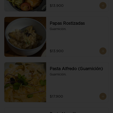
$13.900
Papas Rostizadas
Guarnición.
$13.900
Pasta Alfredo (Guarnición)
Guarnición.
$17.900