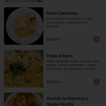
Pasta Carbonara
Salsa cremosa de huevo y queso, 
con tocineta y parmesano en 
escamas.
$35.900
Pasta al Burro
Pasta tagliatelle, aceite de oliva, vino 
blanco, perejil, mantequilla y queso 
parmesano, acompañado con pan 
fresco.
$28.900
Raviolis de Espinaca y
Queso Ricotta