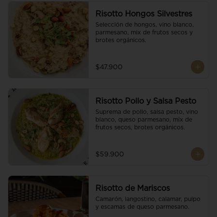
Risotto Hongos Silvestres
Selección de hongos, vino blanco, 
parmesano, mix de frutos secos y 
brotes orgánicos.
$47.900
Risotto Pollo y Salsa Pesto
Suprema de pollo, salsa pesto, vino 
blanco, queso parmesano, mix de 
frutos secos, brotes orgánicos.
$59.900
Risotto de Mariscos
Camarón, langostino, calamar, pulpo 
y escamas de queso parmesano.