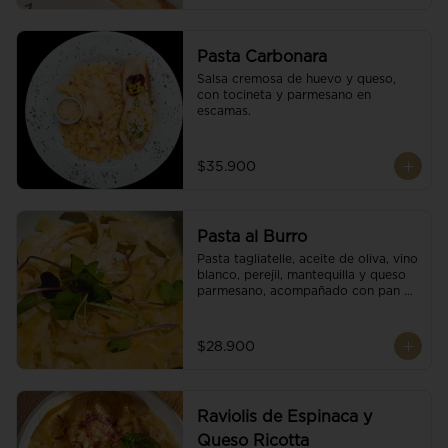
Pasta Carbonara
Salsa cremosa de huevo y queso, 
con tocineta y parmesano en 
escamas.
$35.900
Pasta al Burro
Pasta tagliatelle, aceite de oliva, vino 
blanco, perejil, mantequilla y queso 
parmesano, acompañado con pan 
fresco.
$28.900
Raviolis de Espinaca y
Queso Ricotta