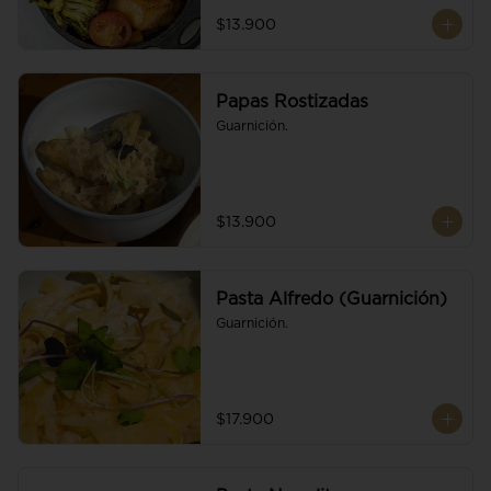
$13.900
Papas Rostizadas
Guarnición.
$13.900
Pasta Alfredo (Guarnición)
Guarnición.
$17.900