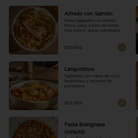
Alfredo con Salmón
Pasta tagliatelle con salmón 
fresco, salsa a base de crema, 
vino blanco, queso parmesano.
$59.900
Langostinos
Tagliatelle con crema de coco, 
langostinos y escamas de 
parmesano.
$55.900
Pasta Bolognesa
(infantil)