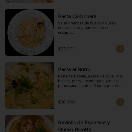
Pasta Carbonara
Salsa cremosa de huevo y queso, 
con tocineta y parmesano en 
escamas.
$35.900
Pasta al Burro
Pasta tagliatelle, aceite de oliva, vino 
blanco, perejil, mantequilla y queso 
parmesano, acompañado con pan 
fresco.
$28.900
Raviolis de Espinaca y
Queso Ricotta