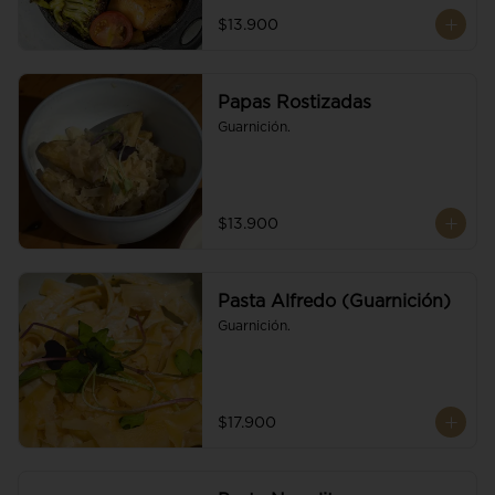
$13.900
Papas Rostizadas
Guarnición.
$13.900
Pasta Alfredo (Guarnición)
Guarnición.
$17.900