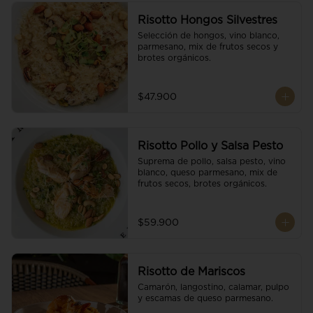
Risotto Hongos Silvestres
Selección de hongos, vino blanco, 
parmesano, mix de frutos secos y 
brotes orgánicos.
$47.900
Risotto Pollo y Salsa Pesto
Suprema de pollo, salsa pesto, vino 
blanco, queso parmesano, mix de 
frutos secos, brotes orgánicos.
$59.900
Risotto de Mariscos
Camarón, langostino, calamar, pulpo 
y escamas de queso parmesano.