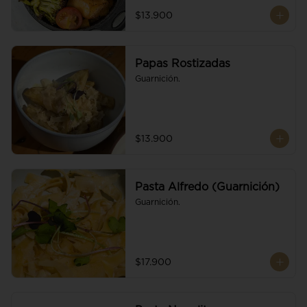
$13.900
Papas Rostizadas
Guarnición.
$13.900
Pasta Alfredo (Guarnición)
Guarnición.
$17.900