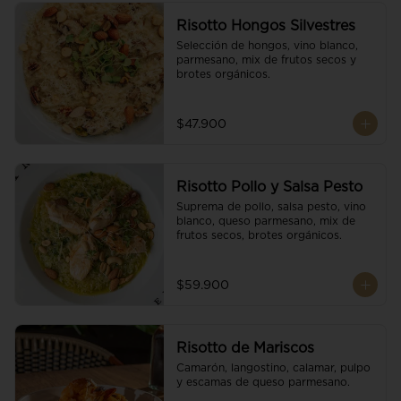
Risotto Hongos Silvestres
Selección de hongos, vino blanco, 
parmesano, mix de frutos secos y 
brotes orgánicos.
$47.900
Risotto Pollo y Salsa Pesto
Suprema de pollo, salsa pesto, vino 
blanco, queso parmesano, mix de 
frutos secos, brotes orgánicos.
$59.900
Risotto de Mariscos
Camarón, langostino, calamar, pulpo 
y escamas de queso parmesano.