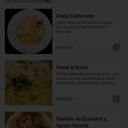
Pasta Carbonara
Salsa cremosa de huevo y queso, 
con tocineta y parmesano en 
escamas.
$35.900
Pasta al Burro
Pasta tagliatelle, aceite de oliva, vino 
blanco, perejil, mantequilla y queso 
parmesano, acompañado con pan 
fresco.
$28.900
Raviolis de Espinaca y
Queso Ricotta