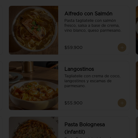
Alfredo con Salmón
Pasta tagliatelle con salmón 
fresco, salsa a base de crema, 
vino blanco, queso parmesano.
$59.900
Langostinos
Tagliatelle con crema de coco, 
langostinos y escamas de 
parmesano.
$55.900
Pasta Bolognesa
(infantil)