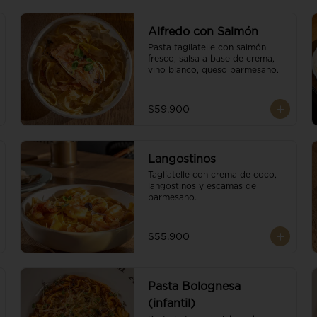
Alfredo con Salmón
Pasta tagliatelle con salmón 
fresco, salsa a base de crema, 
vino blanco, queso parmesano.
$59.900
Langostinos
Tagliatelle con crema de coco, 
langostinos y escamas de 
parmesano.
$55.900
Pasta Bolognesa
(infantil)