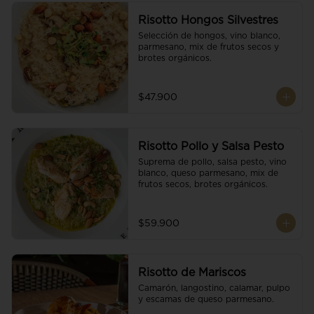
Risotto Hongos Silvestres
Selección de hongos, vino blanco, 
parmesano, mix de frutos secos y 
brotes orgánicos.
$47.900
Risotto Pollo y Salsa Pesto
Suprema de pollo, salsa pesto, vino 
blanco, queso parmesano, mix de 
frutos secos, brotes orgánicos.
$59.900
Risotto de Mariscos
Camarón, langostino, calamar, pulpo 
y escamas de queso parmesano.