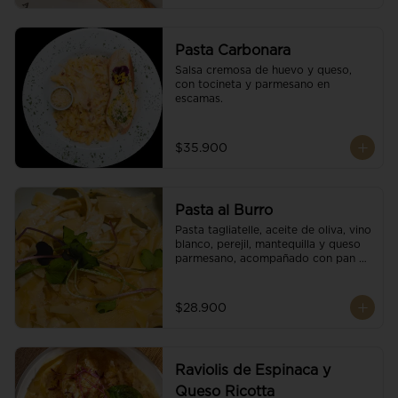
Pasta Carbonara
Salsa cremosa de huevo y queso, 
con tocineta y parmesano en 
escamas.
$35.900
Pasta al Burro
Pasta tagliatelle, aceite de oliva, vino 
blanco, perejil, mantequilla y queso 
parmesano, acompañado con pan 
fresco.
$28.900
Raviolis de Espinaca y
Queso Ricotta