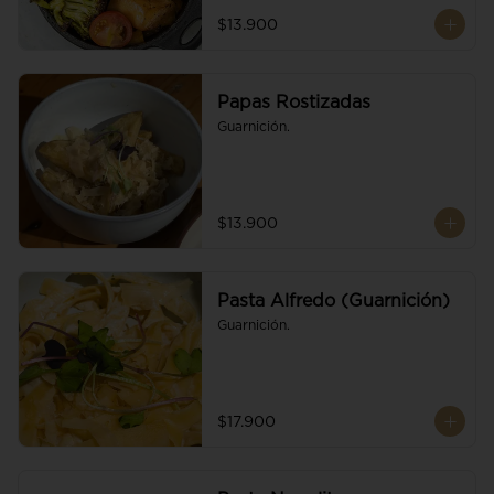
$13.900
Papas Rostizadas
Guarnición.
$13.900
Pasta Alfredo (Guarnición)
Guarnición.
$17.900