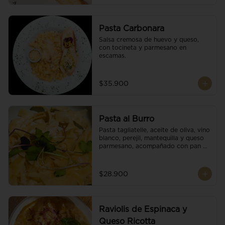
Pasta Carbonara
Salsa cremosa de huevo y queso, 
con tocineta y parmesano en 
escamas.
$35.900
Pasta al Burro
Pasta tagliatelle, aceite de oliva, vino 
blanco, perejil, mantequilla y queso 
parmesano, acompañado con pan 
fresco.
$28.900
Raviolis de Espinaca y
Queso Ricotta