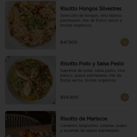
Risotto Hongos Silvestres
Selección de hongos, vino blanco, 
parmesano, mix de frutos secos y 
brotes orgánicos.
$47.900
Risotto Pollo y Salsa Pesto
Suprema de pollo, salsa pesto, vino 
blanco, queso parmesano, mix de 
frutos secos, brotes orgánicos.
$59.900
Risotto de Mariscos
Camarón, langostino, calamar, pulpo 
y escamas de queso parmesano.