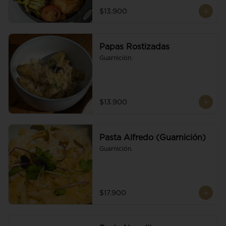
$13.900
Papas Rostizadas
Guarnición.
$13.900
Pasta Alfredo (Guarnición)
Guarnición.
$17.900