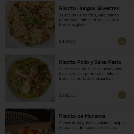
Risotto Hongos Silvestres
Selección de hongos, vino blanco, 
parmesano, mix de frutos secos y 
brotes orgánicos.
$47.900
Risotto Pollo y Salsa Pesto
Suprema de pollo, salsa pesto, vino 
blanco, queso parmesano, mix de 
frutos secos, brotes orgánicos.
$59.900
Risotto de Mariscos
Camarón, langostino, calamar, pulpo 
y escamas de queso parmesano.