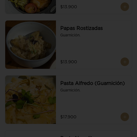
$13.900
Papas Rostizadas
Guarnición.
$13.900
Pasta Alfredo (Guarnición)
Guarnición.
$17.900