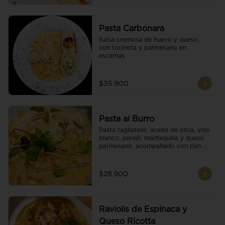
Pasta Carbonara
Salsa cremosa de huevo y queso, 
con tocineta y parmesano en 
escamas.
$35.900
Pasta al Burro
Pasta tagliatelle, aceite de oliva, vino 
blanco, perejil, mantequilla y queso 
parmesano, acompañado con pan 
fresco.
$28.900
Raviolis de Espinaca y
Queso Ricotta