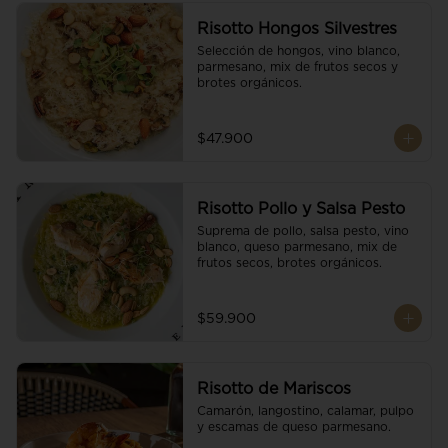
Risotto Hongos Silvestres
Selección de hongos, vino blanco, 
parmesano, mix de frutos secos y 
brotes orgánicos.
$47.900
Risotto Pollo y Salsa Pesto
Suprema de pollo, salsa pesto, vino 
blanco, queso parmesano, mix de 
frutos secos, brotes orgánicos.
$59.900
Risotto de Mariscos
Camarón, langostino, calamar, pulpo 
y escamas de queso parmesano.