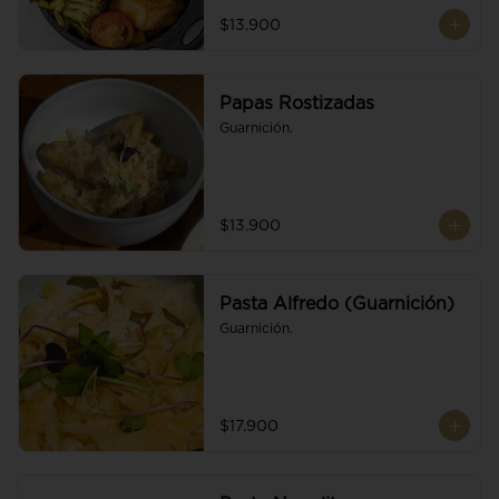
$13.900
Papas Rostizadas
Guarnición.
$13.900
Pasta Alfredo (Guarnición)
Guarnición.
$17.900