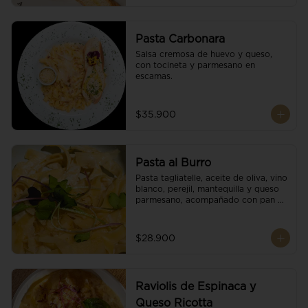
Pasta Carbonara
Salsa cremosa de huevo y queso, 
con tocineta y parmesano en 
escamas.
$35.900
Pasta al Burro
Pasta tagliatelle, aceite de oliva, vino 
blanco, perejil, mantequilla y queso 
parmesano, acompañado con pan 
fresco.
$28.900
Raviolis de Espinaca y
Queso Ricotta