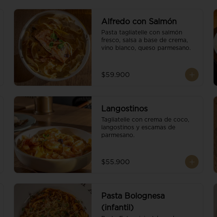
Alfredo con Salmón
Pasta tagliatelle con salmón 
fresco, salsa a base de crema, 
vino blanco, queso parmesano.
$59.900
Langostinos
Tagliatelle con crema de coco, 
langostinos y escamas de 
parmesano.
$55.900
Pasta Bolognesa
(infantil)