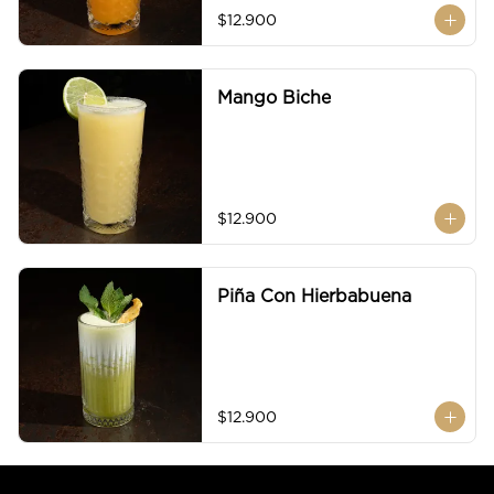
$12.900
Mango Biche
$12.900
Piña Con Hierbabuena
$12.900