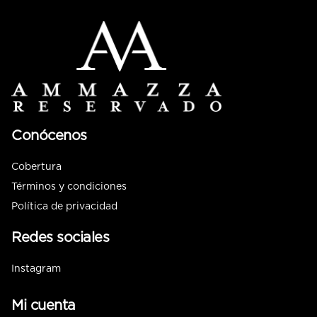
Conócenos
Cobertura
Términos y condiciones
Política de privacidad
Redes sociales
Instagram
Mi cuenta