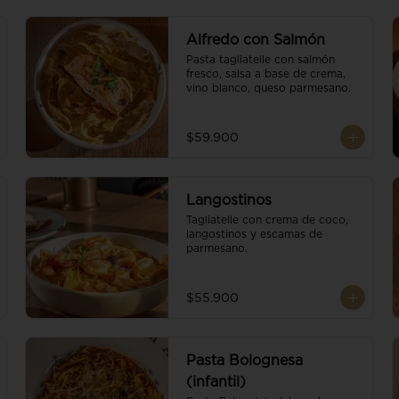
Alfredo con Salmón
Pasta tagliatelle con salmón 
fresco, salsa a base de crema, 
vino blanco, queso parmesano.
$59.900
Langostinos
Tagliatelle con crema de coco, 
langostinos y escamas de 
parmesano.
$55.900
Pasta Bolognesa
(infantil)