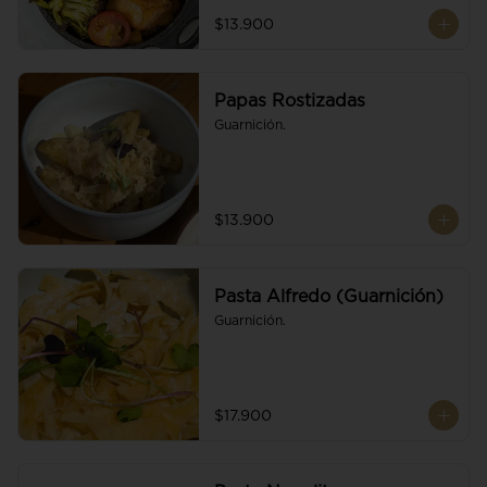
$13.900
Papas Rostizadas
Guarnición.
$13.900
Pasta Alfredo (Guarnición)
Guarnición.
$17.900