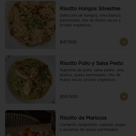
Risotto Hongos Silvestres
Selección de hongos, vino blanco, 
parmesano, mix de frutos secos y 
brotes orgánicos.
$47.900
Risotto Pollo y Salsa Pesto
Suprema de pollo, salsa pesto, vino 
blanco, queso parmesano, mix de 
frutos secos, brotes orgánicos.
$59.900
Risotto de Mariscos
Camarón, langostino, calamar, pulpo 
y escamas de queso parmesano.