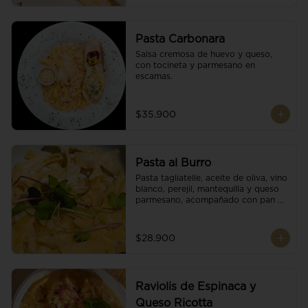
Pasta Carbonara
Salsa cremosa de huevo y queso, 
con tocineta y parmesano en 
escamas.
$35.900
Pasta al Burro
Pasta tagliatelle, aceite de oliva, vino 
blanco, perejil, mantequilla y queso 
parmesano, acompañado con pan 
fresco.
$28.900
Raviolis de Espinaca y
Queso Ricotta