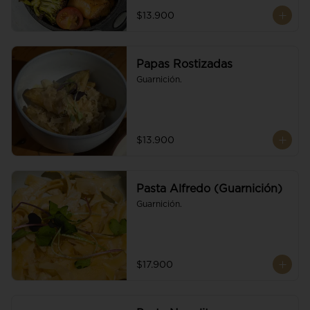
$13.900
Papas Rostizadas
Guarnición.
$13.900
Pasta Alfredo (Guarnición)
Guarnición.
$17.900