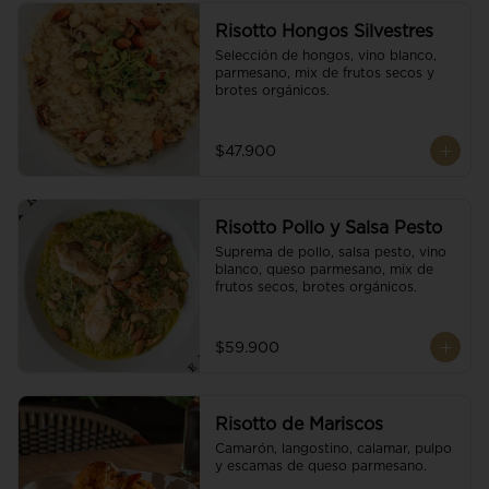
Risotto Hongos Silvestres
Selección de hongos, vino blanco, 
parmesano, mix de frutos secos y 
brotes orgánicos.
$47.900
Risotto Pollo y Salsa Pesto
Suprema de pollo, salsa pesto, vino 
blanco, queso parmesano, mix de 
frutos secos, brotes orgánicos.
$59.900
Risotto de Mariscos
Camarón, langostino, calamar, pulpo 
y escamas de queso parmesano.