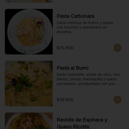
Pasta Carbonara
Salsa cremosa de huevo y queso, 
con tocineta y parmesano en 
escamas.
$35.900
Pasta al Burro
Pasta tagliatelle, aceite de oliva, vino 
blanco, perejil, mantequilla y queso 
parmesano, acompañado con pan 
fresco.
$28.900
Raviolis de Espinaca y
Queso Ricotta