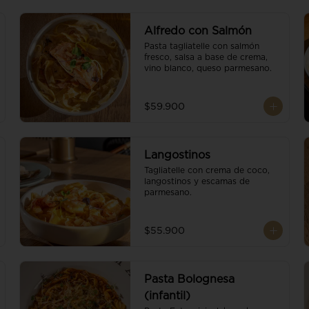
Alfredo con Salmón
Pasta tagliatelle con salmón 
fresco, salsa a base de crema, 
vino blanco, queso parmesano.
$59.900
Langostinos
Tagliatelle con crema de coco, 
langostinos y escamas de 
parmesano.
$55.900
Pasta Bolognesa
(infantil)