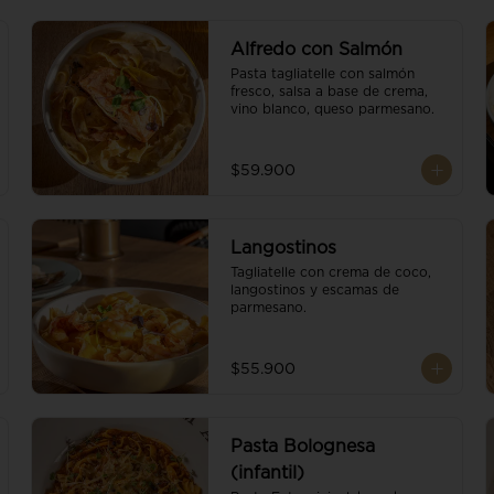
Alfredo con Salmón
Pasta tagliatelle con salmón 
fresco, salsa a base de crema, 
vino blanco, queso parmesano.
$59.900
Langostinos
Tagliatelle con crema de coco, 
langostinos y escamas de 
parmesano.
$55.900
Pasta Bolognesa
(infantil)