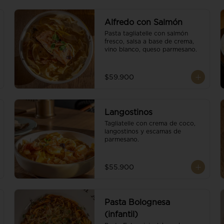
Alfredo con Salmón
Pasta tagliatelle con salmón 
fresco, salsa a base de crema, 
vino blanco, queso parmesano.
$59.900
Langostinos
Tagliatelle con crema de coco, 
langostinos y escamas de 
parmesano.
$55.900
Pasta Bolognesa
(infantil)