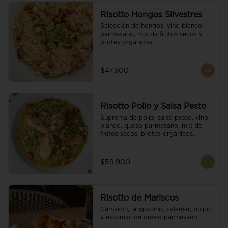
Risotto Hongos Silvestres
Selección de hongos, vino blanco, 
parmesano, mix de frutos secos y 
brotes orgánicos.
$47.900
Risotto Pollo y Salsa Pesto
Suprema de pollo, salsa pesto, vino 
blanco, queso parmesano, mix de 
frutos secos, brotes orgánicos.
$59.900
Risotto de Mariscos
Camarón, langostino, calamar, pulpo 
y escamas de queso parmesano.