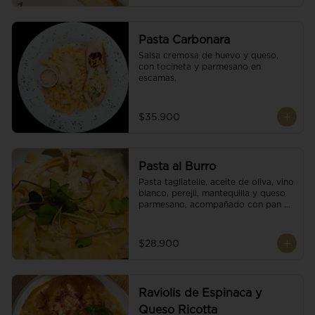
Pasta Carbonara
Salsa cremosa de huevo y queso, 
con tocineta y parmesano en 
escamas.
$35.900
Pasta al Burro
Pasta tagliatelle, aceite de oliva, vino 
blanco, perejil, mantequilla y queso 
parmesano, acompañado con pan 
fresco.
$28.900
Raviolis de Espinaca y
Queso Ricotta