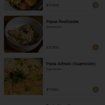
$13.900
Papas Rostizadas
Guarnición.
$13.900
Pasta Alfredo (Guarnición)
Guarnición.
$17.900