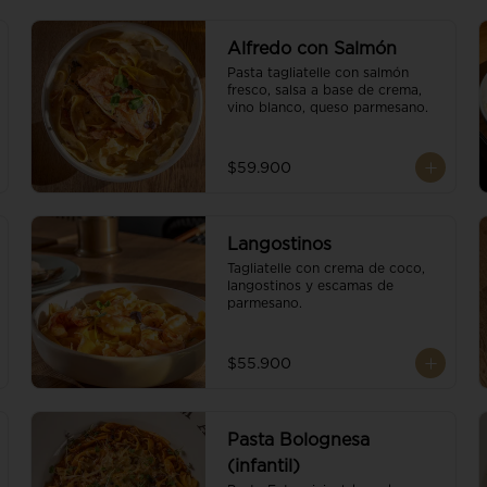
Alfredo con Salmón
Pasta tagliatelle con salmón 
fresco, salsa a base de crema, 
vino blanco, queso parmesano.
$59.900
Langostinos
Tagliatelle con crema de coco, 
langostinos y escamas de 
parmesano.
$55.900
Pasta Bolognesa
(infantil)