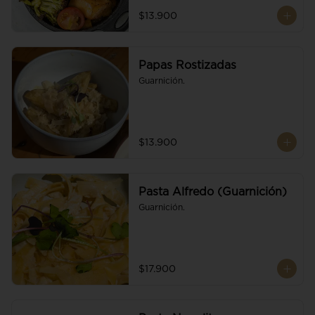
$13.900
Papas Rostizadas
Guarnición.
$13.900
Pasta Alfredo (Guarnición)
Guarnición.
$17.900