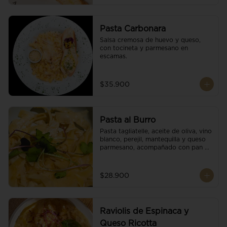
Pasta Carbonara
Salsa cremosa de huevo y queso, 
con tocineta y parmesano en 
escamas.
$35.900
Pasta al Burro
Pasta tagliatelle, aceite de oliva, vino 
blanco, perejil, mantequilla y queso 
parmesano, acompañado con pan 
fresco.
$28.900
Raviolis de Espinaca y
Queso Ricotta