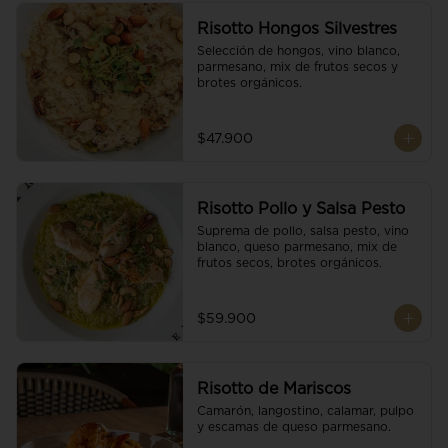
Risotto Hongos Silvestres
Selección de hongos, vino blanco, 
parmesano, mix de frutos secos y 
brotes orgánicos.
$47.900
Risotto Pollo y Salsa Pesto
Suprema de pollo, salsa pesto, vino 
blanco, queso parmesano, mix de 
frutos secos, brotes orgánicos.
$59.900
Risotto de Mariscos
Camarón, langostino, calamar, pulpo 
y escamas de queso parmesano.