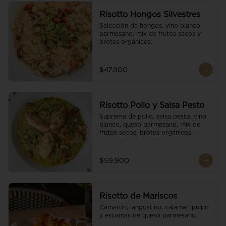
Risotto Hongos Silvestres
Selección de hongos, vino blanco, 
parmesano, mix de frutos secos y 
brotes orgánicos.
$47.900
Risotto Pollo y Salsa Pesto
Suprema de pollo, salsa pesto, vino 
blanco, queso parmesano, mix de 
frutos secos, brotes orgánicos.
$59.900
Risotto de Mariscos
Camarón, langostino, calamar, pulpo 
y escamas de queso parmesano.