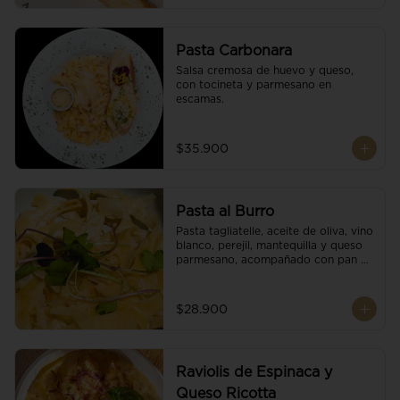
Pasta Carbonara
Salsa cremosa de huevo y queso, 
con tocineta y parmesano en 
escamas.
$35.900
Pasta al Burro
Pasta tagliatelle, aceite de oliva, vino 
blanco, perejil, mantequilla y queso 
parmesano, acompañado con pan 
fresco.
$28.900
Raviolis de Espinaca y
Queso Ricotta