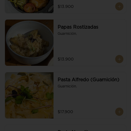
$13.900
Papas Rostizadas
Guarnición.
$13.900
Pasta Alfredo (Guarnición)
Guarnición.
$17.900