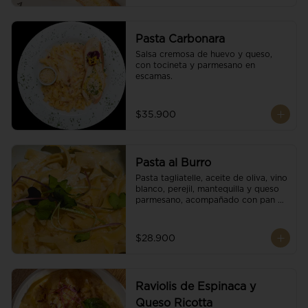
Pasta Carbonara
Salsa cremosa de huevo y queso, 
con tocineta y parmesano en 
escamas.
$35.900
Pasta al Burro
Pasta tagliatelle, aceite de oliva, vino 
blanco, perejil, mantequilla y queso 
parmesano, acompañado con pan 
fresco.
$28.900
Raviolis de Espinaca y
Queso Ricotta