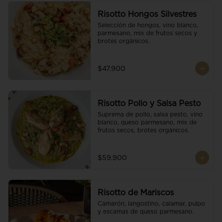
Risotto Hongos Silvestres
Selección de hongos, vino blanco, 
parmesano, mix de frutos secos y 
brotes orgánicos.
$47.900
Risotto Pollo y Salsa Pesto
Suprema de pollo, salsa pesto, vino 
blanco, queso parmesano, mix de 
frutos secos, brotes orgánicos.
$59.900
Risotto de Mariscos
Camarón, langostino, calamar, pulpo 
y escamas de queso parmesano.