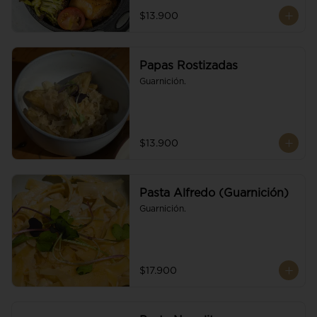
$13.900
Papas Rostizadas
Guarnición.
$13.900
Pasta Alfredo (Guarnición)
Guarnición.
$17.900