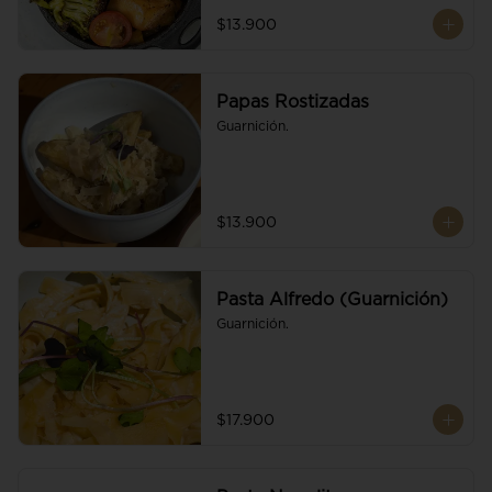
$13.900
Papas Rostizadas
Guarnición.
$13.900
Pasta Alfredo (Guarnición)
Guarnición.
$17.900