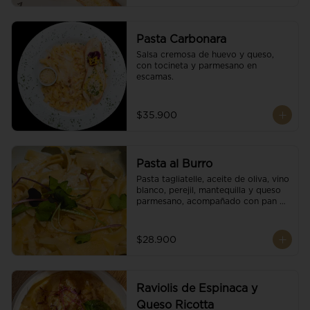
Pasta Carbonara
Salsa cremosa de huevo y queso, 
con tocineta y parmesano en 
escamas.
$35.900
Pasta al Burro
Pasta tagliatelle, aceite de oliva, vino 
blanco, perejil, mantequilla y queso 
parmesano, acompañado con pan 
fresco.
$28.900
Raviolis de Espinaca y
Queso Ricotta