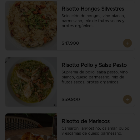
Risotto Hongos Silvestres
Selección de hongos, vino blanco, 
parmesano, mix de frutos secos y 
brotes orgánicos.
$47.900
Risotto Pollo y Salsa Pesto
Suprema de pollo, salsa pesto, vino 
blanco, queso parmesano, mix de 
frutos secos, brotes orgánicos.
$59.900
Risotto de Mariscos
Camarón, langostino, calamar, pulpo 
y escamas de queso parmesano.