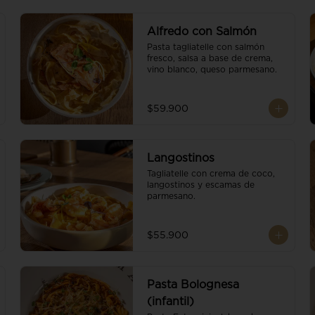
Alfredo con Salmón
Pasta tagliatelle con salmón 
fresco, salsa a base de crema, 
vino blanco, queso parmesano.
$59.900
Langostinos
Tagliatelle con crema de coco, 
langostinos y escamas de 
parmesano.
$55.900
Pasta Bolognesa
(infantil)