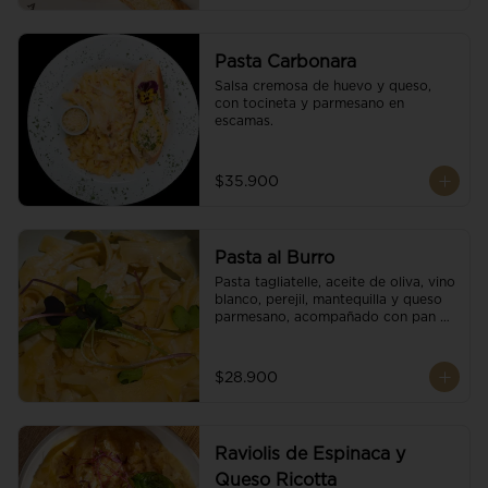
Pasta Carbonara
Salsa cremosa de huevo y queso, 
con tocineta y parmesano en 
escamas.
$35.900
Pasta al Burro
Pasta tagliatelle, aceite de oliva, vino 
blanco, perejil, mantequilla y queso 
parmesano, acompañado con pan 
fresco.
$28.900
Raviolis de Espinaca y
Queso Ricotta