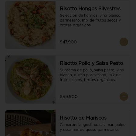
Risotto Hongos Silvestres
Selección de hongos, vino blanco, 
parmesano, mix de frutos secos y 
brotes orgánicos.
$47.900
Risotto Pollo y Salsa Pesto
Suprema de pollo, salsa pesto, vino 
blanco, queso parmesano, mix de 
frutos secos, brotes orgánicos.
$59.900
Risotto de Mariscos
Camarón, langostino, calamar, pulpo 
y escamas de queso parmesano.