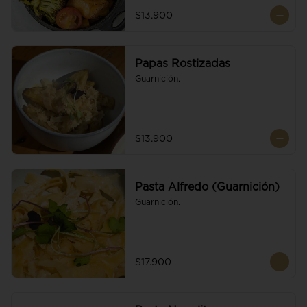
$13.900
Papas Rostizadas
Guarnición.
$13.900
Pasta Alfredo (Guarnición)
Guarnición.
$17.900