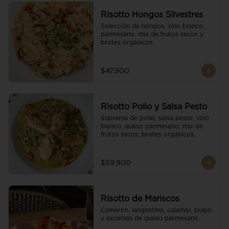
Risotto Hongos Silvestres
Selección de hongos, vino blanco, 
parmesano, mix de frutos secos y 
brotes orgánicos.
$47.900
Risotto Pollo y Salsa Pesto
Suprema de pollo, salsa pesto, vino 
blanco, queso parmesano, mix de 
frutos secos, brotes orgánicos.
$59.900
Risotto de Mariscos
Camarón, langostino, calamar, pulpo 
y escamas de queso parmesano.