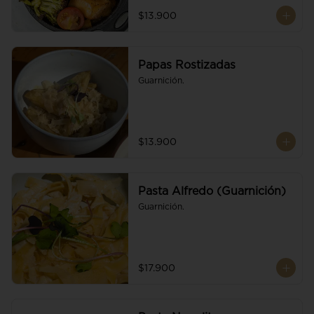
$13.900
Papas Rostizadas
Guarnición.
$13.900
Pasta Alfredo (Guarnición)
Guarnición.
$17.900