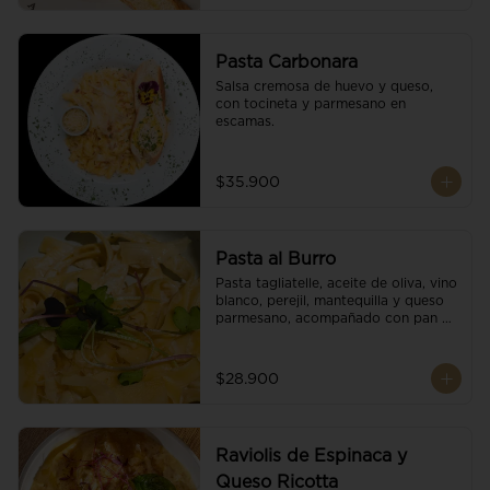
Pasta Carbonara
Salsa cremosa de huevo y queso, 
con tocineta y parmesano en 
escamas.
$35.900
Pasta al Burro
Pasta tagliatelle, aceite de oliva, vino 
blanco, perejil, mantequilla y queso 
parmesano, acompañado con pan 
fresco.
$28.900
Raviolis de Espinaca y
Queso Ricotta