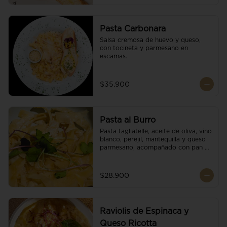
Pasta Carbonara
Salsa cremosa de huevo y queso, 
con tocineta y parmesano en 
escamas.
$35.900
Pasta al Burro
Pasta tagliatelle, aceite de oliva, vino 
blanco, perejil, mantequilla y queso 
parmesano, acompañado con pan 
fresco.
$28.900
Raviolis de Espinaca y
Queso Ricotta