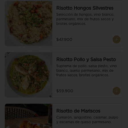
Risotto Hongos Silvestres
Selección de hongos, vino blanco, 
parmesano, mix de frutos secos y 
brotes orgánicos.
$47.900
Risotto Pollo y Salsa Pesto
Suprema de pollo, salsa pesto, vino 
blanco, queso parmesano, mix de 
frutos secos, brotes orgánicos.
$59.900
Risotto de Mariscos
Camarón, langostino, calamar, pulpo 
y escamas de queso parmesano.