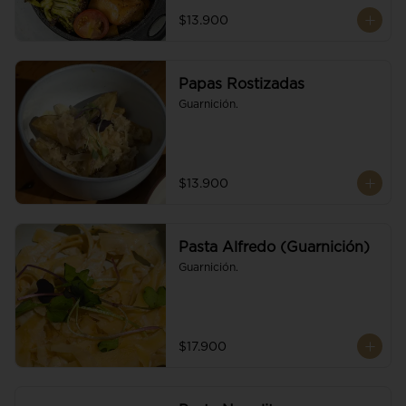
$13.900
Papas Rostizadas
Guarnición.
$13.900
Pasta Alfredo (Guarnición)
Guarnición.
$17.900