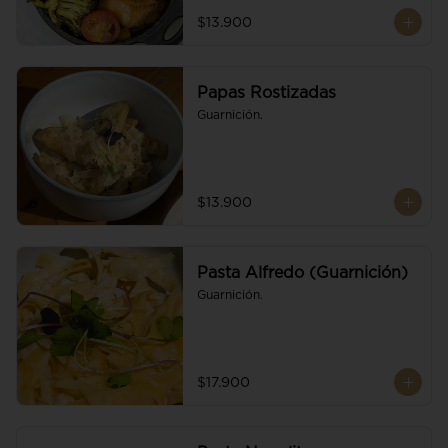
$13.900
Papas Rostizadas
Guarnición.
$13.900
Pasta Alfredo (Guarnición)
Guarnición.
$17.900