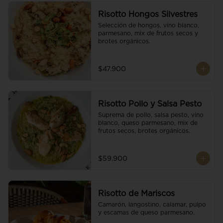
Risotto Hongos Silvestres
Selección de hongos, vino blanco, 
parmesano, mix de frutos secos y 
brotes orgánicos.
$47.900
Risotto Pollo y Salsa Pesto
Suprema de pollo, salsa pesto, vino 
blanco, queso parmesano, mix de 
frutos secos, brotes orgánicos.
$59.900
Risotto de Mariscos
Camarón, langostino, calamar, pulpo 
y escamas de queso parmesano.