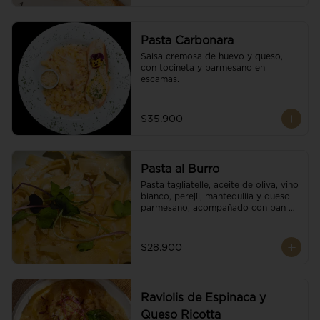
Pasta Carbonara
Salsa cremosa de huevo y queso, 
con tocineta y parmesano en 
escamas.
$35.900
Pasta al Burro
Pasta tagliatelle, aceite de oliva, vino 
blanco, perejil, mantequilla y queso 
parmesano, acompañado con pan 
fresco.
$28.900
Raviolis de Espinaca y
Queso Ricotta